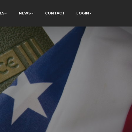
ES
NEWS
CONTACT
LOGIN