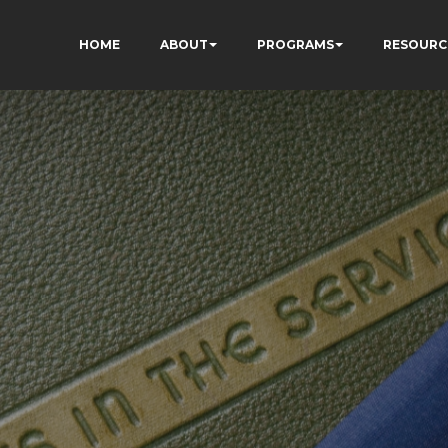
HOME
ABOUT
PROGRAMS
RESOURC