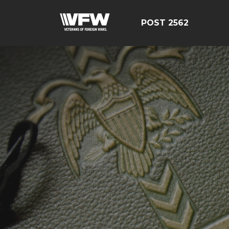
POST 2562